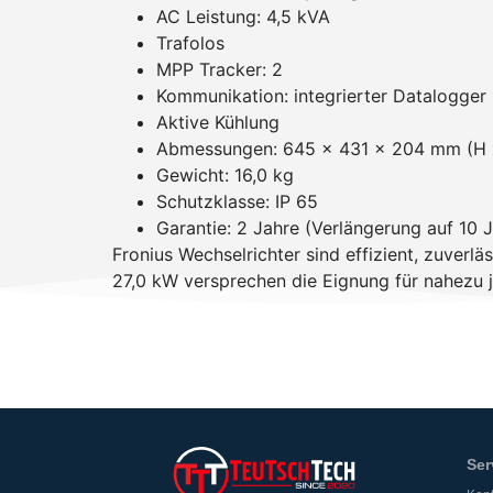
AC Leistung: 4,5 kVA
Trafolos
MPP Tracker: 2
Kommunikation: integrierter Datalogger 
Aktive Kühlung
Abmessungen: 645 x 431 x 204 mm (H x
Gewicht: 16,0 kg
Schutzklasse: IP 65
Garantie: 2 Jahre (Verlängerung auf 10 J
Fronius Wechselrichter sind effizient, zuverl
27,0 kW versprechen die Eignung für nahezu 
Ser