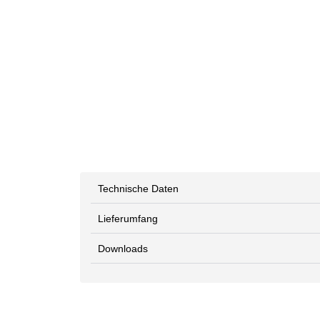
Technische Daten
Lieferumfang
Downloads