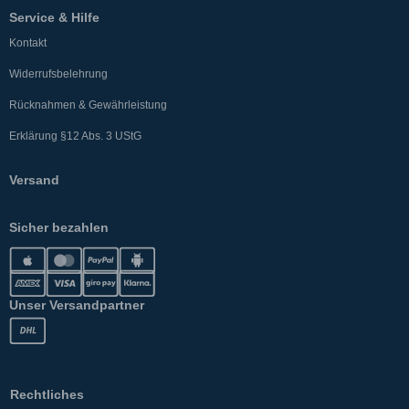
Service & Hilfe
Kontakt
Widerrufsbelehrung
Rücknahmen & Gewährleistung
Erklärung §12 Abs. 3 UStG
Versand
Sicher bezahlen
Unser Versandpartner
Rechtliches