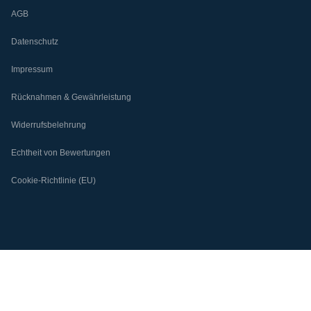
AGB
Datenschutz
Impressum
Rücknahmen & Gewährleistung
Widerrufsbelehrung
Echtheit von Bewertungen
Cookie-Richtlinie (EU)