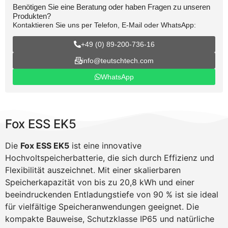
Benötigen Sie eine Beratung oder haben Fragen zu unseren
Produkten?
Kontaktieren Sie uns per Telefon, E-Mail oder WhatsApp:
+49 (0) 89-200-736-16
info@teutschtech.com
WhatsApp
Fox ESS EK5
Die
Fox ESS EK5
ist eine innovative
Hochvoltspeicherbatterie, die sich durch Effizienz und
Flexibilität auszeichnet. Mit einer skalierbaren
Speicherkapazität von bis zu 20,8 kWh und einer
beeindruckenden Entladungstiefe von 90 % ist sie ideal
für vielfältige Speicheranwendungen geeignet. Die
kompakte Bauweise, Schutzklasse IP65 und natürliche