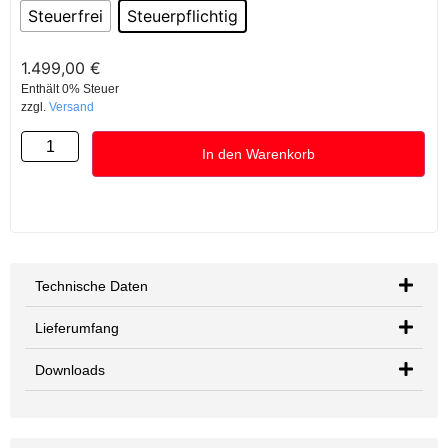
Steuerfrei
Steuerpflichtig
1.499,00
€
Enthält 0% Steuer
zzgl.
Versand
In den Warenkorb
Technische Daten
Lieferumfang
Downloads