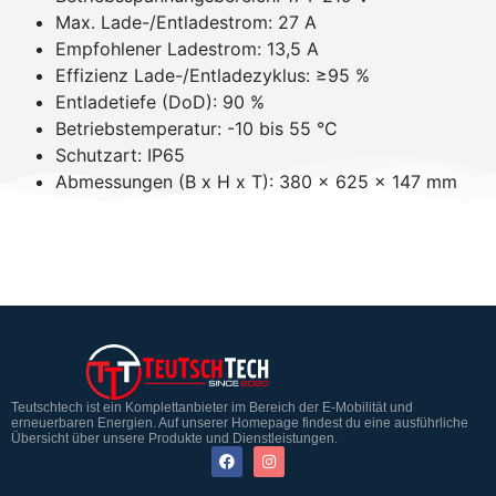
Max. Lade-/Entladestrom: 27 A
Empfohlener Ladestrom: 13,5 A
Effizienz Lade-/Entladezyklus: ≥95 %
Entladetiefe (DoD): 90 %
Betriebstemperatur: -10 bis 55 °C
Schutzart: IP65
Abmessungen (B x H x T): 380 x 625 x 147 mm
Teutschtech ist ein Komplettanbieter im Bereich der E-Mobilität und
erneuerbaren Energien. Auf unserer Homepage findest du eine ausführliche
Übersicht über unsere Produkte und Dienstleistungen.