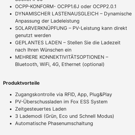
OCPP-KONFORM- OCPP1.6J oder OCPP2.0.1
DYNAMISCHER LASTENAUSGLEICH – Dynamische
Anpassung der Ladeleistung
SOLARVERKNÜPFUNG – PV-Leistung kann direkt
genutzt werden
GEPLANTES LADEN – Stellen Sie die Ladezeit
nach Ihren Wünschen ein
MEHRERE KONNEKTIVITÄTSOPTIONEN –
Bluetooth, WiFi, 4G, Ethernet (optional)
Produktvorteile
Zugangskontrolle via RFID, App, Plug&Play
PV-Überschussladen im Fox ESS System
Zeitgesteuertes Laden
3 Lademodi (Grün, Eco und Schnell Modus)
Automatische Phasenumschaltung