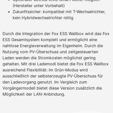
(Hersteller unter Vorbehalt)
Zukunftssicher: kompatibel mit T-Wechselrichter,
kein Hybridwechselrichter nötig
Durch die Integration der Fox ESS Wallbox wird das Fox
ESS Gesamtsystem komplett und ermöglicht eine
nahtlose Energieverwaltung im Eigenheim. Durch die
Nutzung vom PV-Überschuss und zeitgesteuerten
Laden werden die Stromkosten möglichst gering
gehalten. Mit drei Lademodi bietet die Fox ESS Wallbox
ausreichend Flexibilität: Im Grün-Modus wird
ausschließlich der selbsterzeugte PV-Überschuss für
den Ladevorgang genutzt. Im Vergleich zum
Vorgängermodell bietet diese Version zusätzlich die
Möglichkeit der LAN-Anbindung.