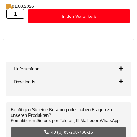
31.08.2026
In den Warenkorb
Lieferumfang
Downloads
Benötigen Sie eine Beratung oder haben Fragen zu
unseren Produkten?
Kontaktieren Sie uns per Telefon, E-Mail oder WhatsApp:
+49 (0) 89-200-736-16