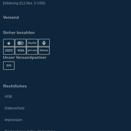
Erklärung §12 Abs. 3 UStG
Versand
Sicher bezahlen
Unser Versandpartner
Rechtliches
AGB
Datenschutz
Impressum