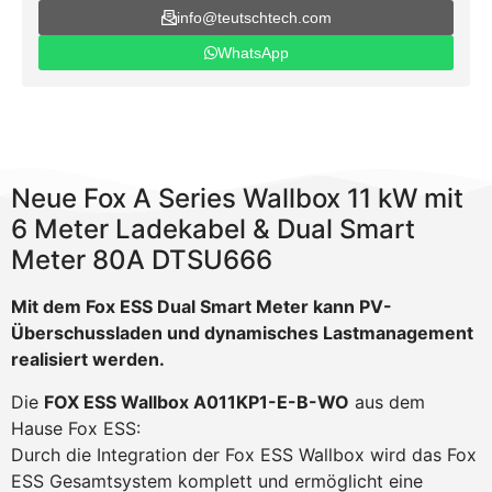
info@teutschtech.com
WhatsApp
Neue Fox A Series Wallbox 11 kW mit
6 Meter Ladekabel & Dual Smart
Meter 80A DTSU666
Mit dem Fox ESS Dual Smart Meter kann PV-
Überschussladen und dynamisches Lastmanagement
realisiert werden.
Die
FOX ESS Wallbox A011KP1-E-B-WO
aus dem
Hause Fox ESS:
Durch die Integration der Fox ESS Wallbox wird das Fox
ESS Gesamtsystem komplett und ermöglicht eine