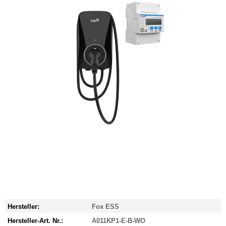
Hersteller:
Fox ESS
Hersteller-Art. Nr.:
A011KP1-E-B-WO