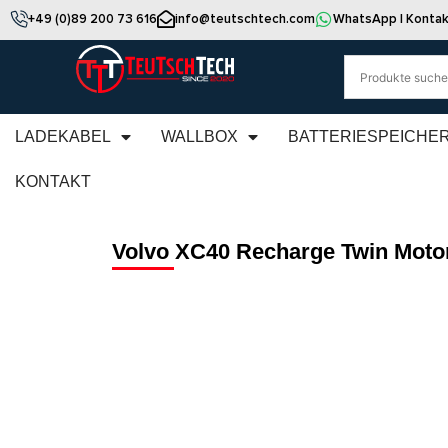
+49 (0)89 200 73 616
info@teutschtech.com
WhatsApp | Kontak
LADEKABEL
WALLBOX
BATTERIESPEICHE
KONTAKT
Volvo XC40 Recharge Twin Moto