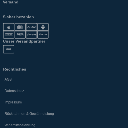
Versand
Sicher bezahlen
Unser Versandpartner
Rechtliches
AGB
Datenschutz
Impressum
Rücknahmen & Gewährleistung
Widerrufsbelehrung