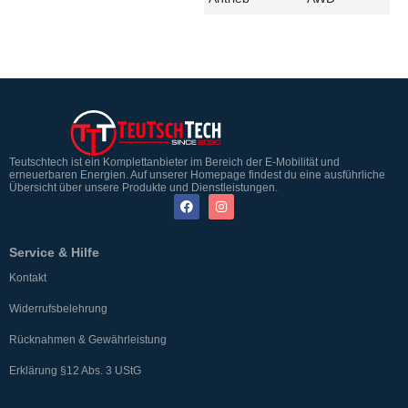
Teutschtech ist ein Komplettanbieter im Bereich der E-Mobilität und
erneuerbaren Energien. Auf unserer Homepage findest du eine ausführliche
Übersicht über unsere Produkte und Dienstleistungen.
Service & Hilfe
Kontakt
Widerrufsbelehrung
Rücknahmen & Gewährleistung
Erklärung §12 Abs. 3 UStG