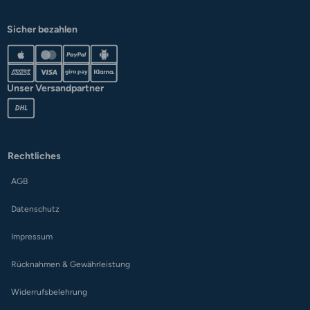
Sicher bezahlen
Unser Versandpartner
Rechtliches
AGB
Datenschutz
Impressum
Rücknahmen & Gewährleistung
Widerrufsbelehrung