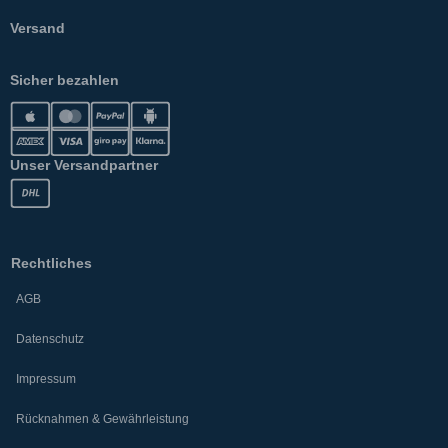
Versand
Sicher bezahlen
Unser Versandpartner
Rechtliches
AGB
Datenschutz
Impressum
Rücknahmen & Gewährleistung