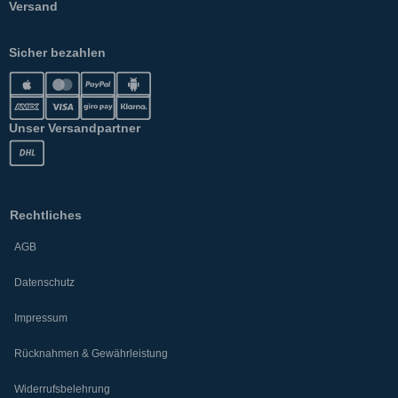
Versand
Sicher bezahlen
Unser Versandpartner
Rechtliches
AGB
Datenschutz
Impressum
Rücknahmen & Gewährleistung
Widerrufsbelehrung