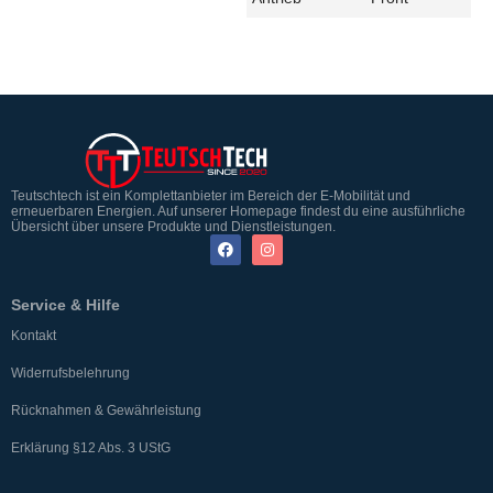
Teutschtech ist ein Komplettanbieter im Bereich der E-Mobilität und
erneuerbaren Energien. Auf unserer Homepage findest du eine ausführliche
Übersicht über unsere Produkte und Dienstleistungen.
Service & Hilfe
Kontakt
Widerrufsbelehrung
Rücknahmen & Gewährleistung
Erklärung §12 Abs. 3 UStG