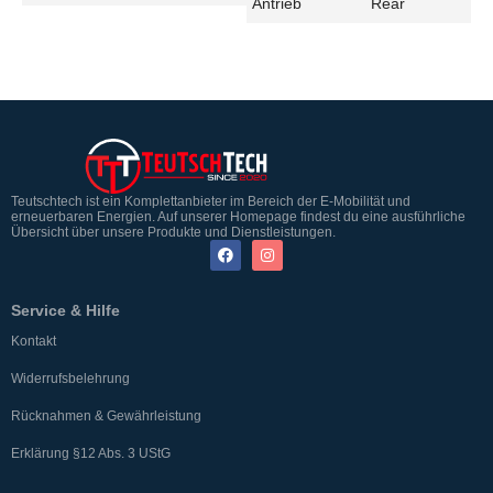
Antrieb
Rear
Teutschtech ist ein Komplettanbieter im Bereich der E-Mobilität und
erneuerbaren Energien. Auf unserer Homepage findest du eine ausführliche
Übersicht über unsere Produkte und Dienstleistungen.
Service & Hilfe
Kontakt
Widerrufsbelehrung
Rücknahmen & Gewährleistung
Erklärung §12 Abs. 3 UStG