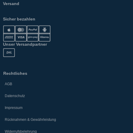
Versand
Sicher bezahlen
Unser Versandpartner
Rechtliches
AGB
Datenschutz
Impressum
Rücknahmen & Gewährleistung
Widerrufsbelehrung