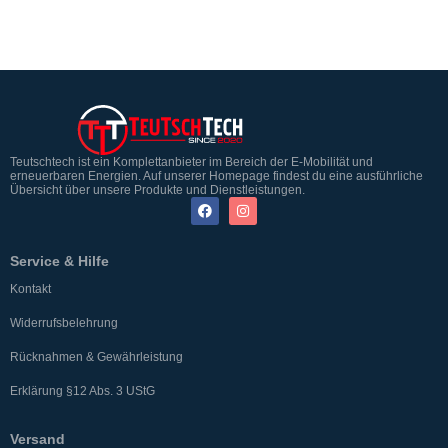
Teutschtech ist ein Komplettanbieter im Bereich der E-Mobilität und
erneuerbaren Energien. Auf unserer Homepage findest du eine ausführliche
Übersicht über unsere Produkte und Dienstleistungen.
Service & Hilfe
Kontakt
Widerrufsbelehrung
Rücknahmen & Gewährleistung
Erklärung §12 Abs. 3 UStG
Versand