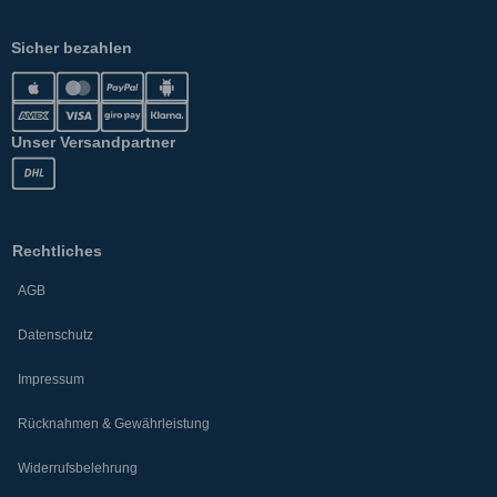
Sicher bezahlen
Unser Versandpartner
Rechtliches
AGB
Datenschutz
Impressum
Rücknahmen & Gewährleistung
Widerrufsbelehrung