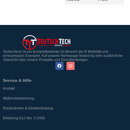
Teutschtech ist ein Komplettanbieter im Bereich der E-Mobilität und
erneuerbaren Energien. Auf unserer Homepage findest du eine ausführliche
Übersicht über unsere Produkte und Dienstleistungen.
Service & Hilfe
Kontakt
Widerrufsbelehrung
Rücknahmen & Gewährleistung
Erklärung §12 Abs. 3 UStG