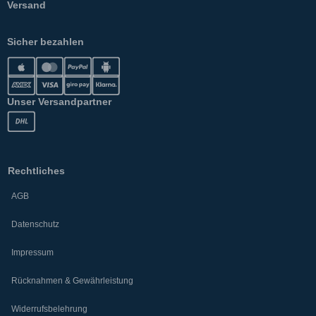
Versand
Sicher bezahlen
Unser Versandpartner
Rechtliches
AGB
Datenschutz
Impressum
Rücknahmen & Gewährleistung
Widerrufsbelehrung