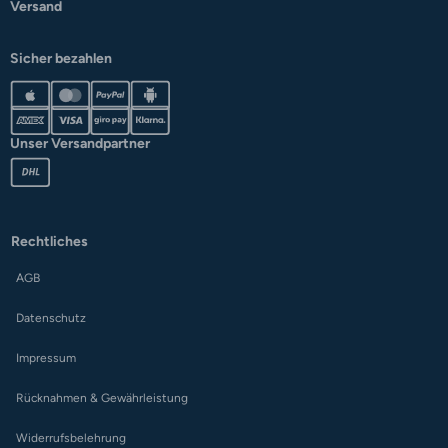
Versand
Sicher bezahlen
Unser Versandpartner
Rechtliches
AGB
Datenschutz
Impressum
Rücknahmen & Gewährleistung
Widerrufsbelehrung