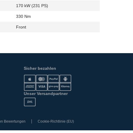
170 kW (231 PS)
330 Nm
Front
Sicher bezahlen
Unser Versandpartner
von Bewertungen
Cookie-Richtlinie (EU)