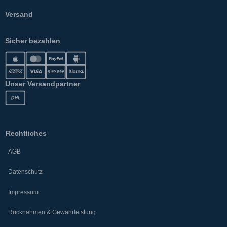
Versand
Sicher bezahlen
Unser Versandpartner
Rechtliches
AGB
Datenschutz
Impressum
Rücknahmen & Gewährleistung