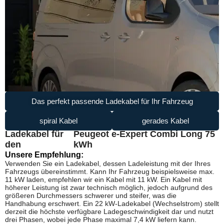
Das perfekt passende Ladekabel für Ihr Fahrzeug
spiral Kabel
gerades Kabel
Ladekabel für
Peugeot e-Expert Combi Long 75
den
kWh
Unsere Empfehlung:
Verwenden Sie ein Ladekabel, dessen Ladeleistung mit der Ihres
Fahrzeugs übereinstimmt. Kann Ihr Fahrzeug beispielsweise max.
11 kW laden, empfehlen wir ein Kabel mit 11 kW. Ein Kabel mit
höherer Leistung ist zwar technisch möglich, jedoch aufgrund des
größeren Durchmessers schwerer und steifer, was die
Handhabung erschwert. Ein 22 kW-Ladekabel (Wechselstrom) stellt
derzeit die höchste verfügbare Ladegeschwindigkeit dar und nutzt
drei Phasen, wobei jede Phase maximal 7,4 kW liefern kann.