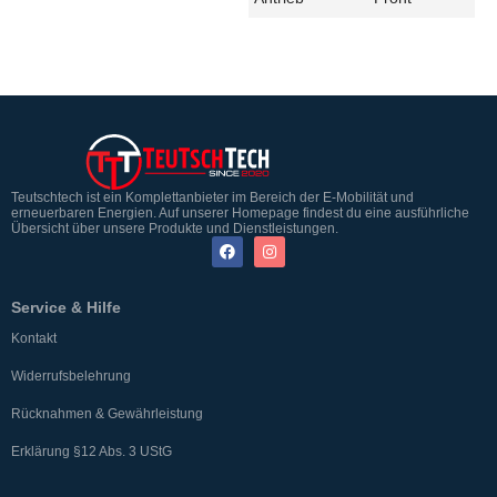
Teutschtech ist ein Komplettanbieter im Bereich der E-Mobilität und
erneuerbaren Energien. Auf unserer Homepage findest du eine ausführliche
Übersicht über unsere Produkte und Dienstleistungen.
Service & Hilfe
Kontakt
Widerrufsbelehrung
Rücknahmen & Gewährleistung
Erklärung §12 Abs. 3 UStG