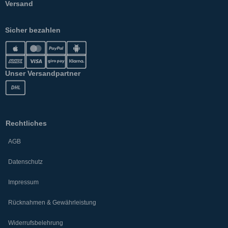
Versand
Sicher bezahlen
Unser Versandpartner
Rechtliches
AGB
Datenschutz
Impressum
Rücknahmen & Gewährleistung
Widerrufsbelehrung