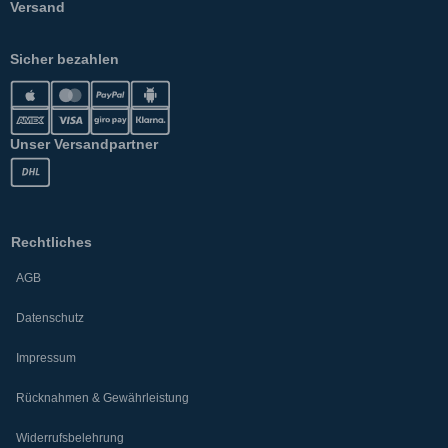
Versand
Sicher bezahlen
Unser Versandpartner
Rechtliches
AGB
Datenschutz
Impressum
Rücknahmen & Gewährleistung
Widerrufsbelehrung