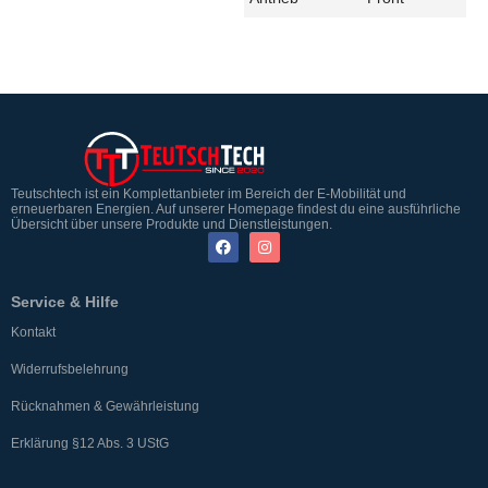
Teutschtech ist ein Komplettanbieter im Bereich der E-Mobilität und
erneuerbaren Energien. Auf unserer Homepage findest du eine ausführliche
Übersicht über unsere Produkte und Dienstleistungen.
Service & Hilfe
Kontakt
Widerrufsbelehrung
Rücknahmen & Gewährleistung
Erklärung §12 Abs. 3 UStG