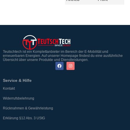
Teutschtech ist ein Komplettanbieter im Bereich der E-Mobilität und
erneuerbaren Energien. Auf unserer Homepage findest du eine ausführliche
Übersicht über unsere Produkte und Dienstleistungen.
Service & Hilfe
Kontakt
Widerrufsbelehrung
Rücknahmen & Gewährleistung
Erklärung §12 Abs. 3 UStG