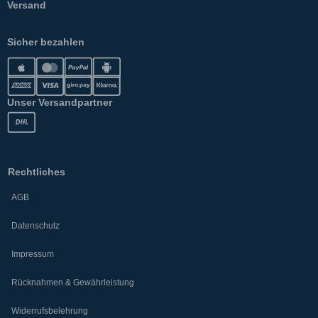
Versand
Sicher bezahlen
Unser Versandpartner
Rechtliches
AGB
Datenschutz
Impressum
Rücknahmen & Gewährleistung
Widerrufsbelehrung