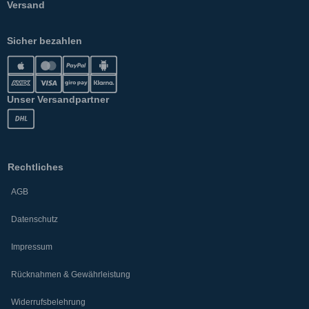
Versand
Sicher bezahlen
Unser Versandpartner
Rechtliches
AGB
Datenschutz
Impressum
Rücknahmen & Gewährleistung
Widerrufsbelehrung