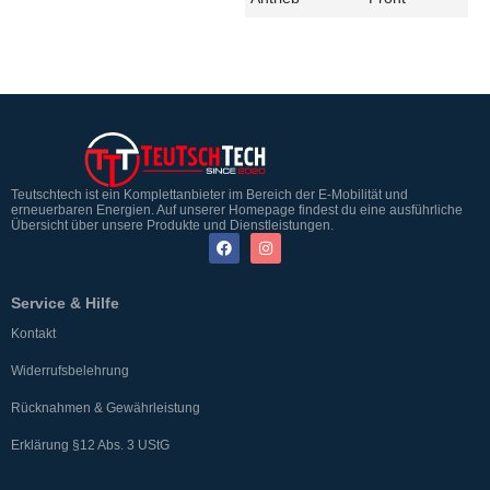
Teutschtech ist ein Komplettanbieter im Bereich der E-Mobilität und
erneuerbaren Energien. Auf unserer Homepage findest du eine ausführliche
Übersicht über unsere Produkte und Dienstleistungen.
Service & Hilfe
Kontakt
Widerrufsbelehrung
Rücknahmen & Gewährleistung
Erklärung §12 Abs. 3 UStG