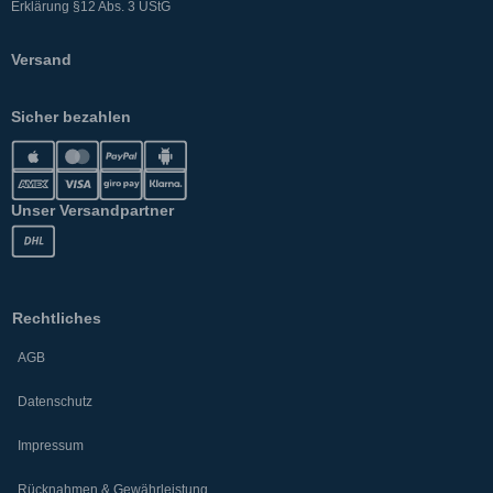
Erklärung §12 Abs. 3 UStG
Versand
Sicher bezahlen
Unser Versandpartner
Rechtliches
AGB
Datenschutz
Impressum
Rücknahmen & Gewährleistung