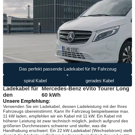
Das perfekt passende Ladekabel für Ihr Fahrzeug
spiral Kabel
gerades Kabel
Ladekabel für
Mercedes-Benz eVito Tourer Long
den
60 kWh
Unsere Empfehlung:
Verwenden Sie ein Ladekabel, dessen Ladeleistung mit der Ihres
Fahrzeugs übereinstimmt. Kann Ihr Fahrzeug beispielsweise max.
11 kW laden, empfehlen wir ein Kabel mit 11 kW. Ein Kabel mit
höherer Leistung ist zwar technisch möglich, jedoch aufgrund des
größeren Durchmessers schwerer und steifer, was die
Handhabung erschwert. Ein 22 kW-Ladekabel (Wechselstrom) stellt