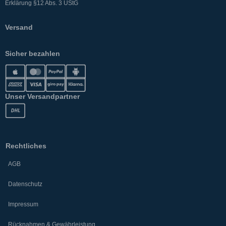
Erklärung §12 Abs. 3 UStG
Versand
Sicher bezahlen
Unser Versandpartner
Rechtliches
AGB
Datenschutz
Impressum
Rücknahmen & Gewährleistung