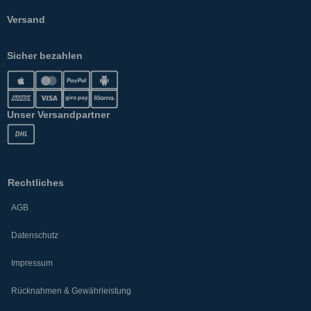
Versand
Sicher bezahlen
Unser Versandpartner
Rechtliches
AGB
Datenschutz
Impressum
Rücknahmen & Gewährleistung