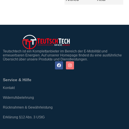
Teutschtech ist ein Komplettanbieter im Bereich der E-Mobilität und
erneuerbaren Energien. Auf unserer Homepage findest du eine ausführliche
Übersicht über unsere Produkte und Dienstleistungen.
Service & Hilfe
Kontakt
Widerrufsbelehrung
Rücknahmen & Gewährleistung
Erklärung §12 Abs. 3 UStG