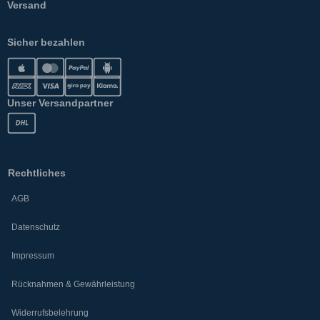
Versand
Sicher bezahlen
Unser Versandpartner
Rechtliches
AGB
Datenschutz
Impressum
Rücknahmen & Gewährleistung
Widerrufsbelehrung