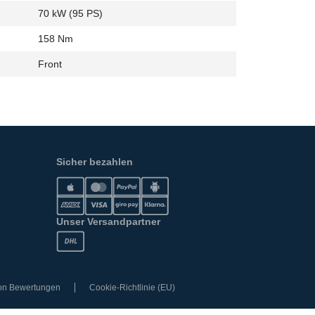
70 kW (95 PS)
158 Nm
Front
Sicher bezahlen
Unser Versandpartner
von Bewertungen
Cookie-Richtlinie (EU)