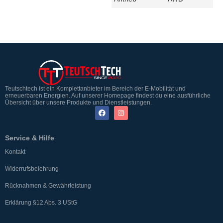
Teutschtech ist ein Komplettanbieter im Bereich der E-Mobilität und
erneuerbaren Energien. Auf unserer Homepage findest du eine ausführliche
Übersicht über unsere Produkte und Dienstleistungen.
Service & Hilfe
Kontakt
Widerrufsbelehrung
Rücknahmen & Gewährleistung
Erklärung §12 Abs. 3 UStG