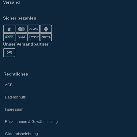
Versand
Sicher bezahlen
Unser Versandpartner
Rechtliches
AGB
Datenschutz
Impressum
Rücknahmen & Gewährleistung
Widerrufsbelehrung