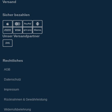
Versand
Sicher bezahlen
Unser Versandpartner
Rechtliches
AGB
Datenschutz
Impressum
Rücknahmen & Gewährleistung
Widerrufsbelehrung