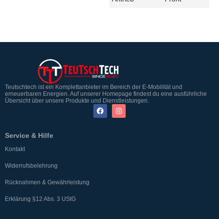
Teutschtech ist ein Komplettanbieter im Bereich der E-Mobilität und
erneuerbaren Energien. Auf unserer Homepage findest du eine ausführliche
Übersicht über unsere Produkte und Dienstleistungen.
Service & Hilfe
Kontakt
Widerrufsbelehrung
Rücknahmen & Gewährleistung
Erklärung §12 Abs. 3 UStG