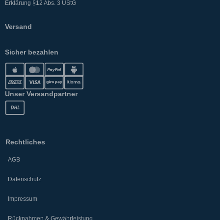
Erklärung §12 Abs. 3 UStG
Versand
Sicher bezahlen
Unser Versandpartner
Rechtliches
AGB
Datenschutz
Impressum
Rücknahmen & Gewährleistung