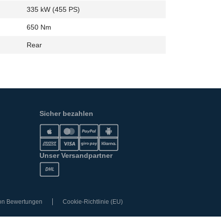
335 kW (455 PS)
650 Nm
Rear
Sicher bezahlen
Unser Versandpartner
von Bewertungen
Cookie-Richtlinie (EU)