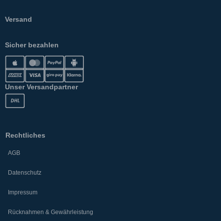
Versand
Sicher bezahlen
Unser Versandpartner
Rechtliches
AGB
Datenschutz
Impressum
Rücknahmen & Gewährleistung