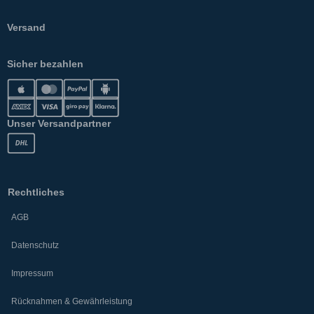
Versand
Sicher bezahlen
Unser Versandpartner
Rechtliches
AGB
Datenschutz
Impressum
Rücknahmen & Gewährleistung