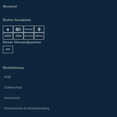
Versand
Sicher bezahlen
Unser Versandpartner
Rechtliches
AGB
Datenschutz
Impressum
Rücknahmen & Gewährleistung