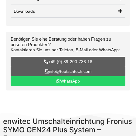
Downloads
Benötigen Sie eine Beratung oder haben Fragen zu
unseren Produkten?
Kontaktieren Sie uns per Telefon, E-Mail oder WhatsApp:
+49 (0) 89-200-736-16
info@teutschtech.com
WhatsApp
enwitec Umschalteinrichtung Fronius
SYMO GEN24 Plus System –