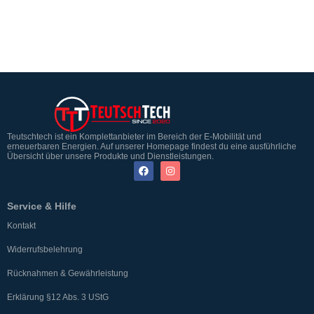
Teutschtech ist ein Komplettanbieter im Bereich der E-Mobilität und
erneuerbaren Energien. Auf unserer Homepage findest du eine ausführliche
Übersicht über unsere Produkte und Dienstleistungen.
Service & Hilfe
Kontakt
Widerrufsbelehrung
Rücknahmen & Gewährleistung
Erklärung §12 Abs. 3 UStG