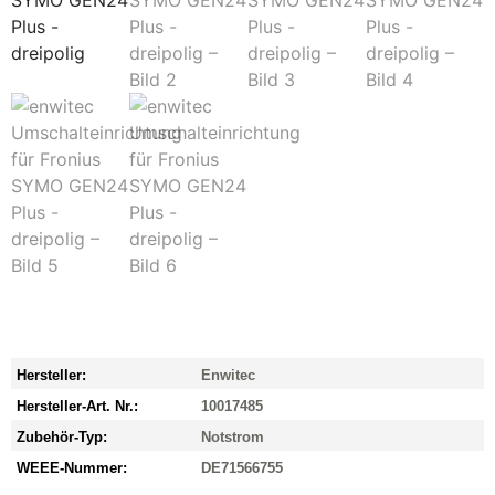
Hersteller:
Enwitec
Hersteller-Art. Nr.:
10017485
Zubehör-Typ:
Notstrom
WEEE-Nummer:
DE71566755