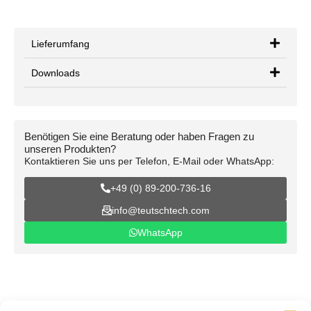
Lieferumfang
Downloads
Benötigen Sie eine Beratung oder haben Fragen zu
unseren Produkten?
Kontaktieren Sie uns per Telefon, E-Mail oder WhatsApp:
+49 (0) 89-200-736-16
info@teutschtech.com
WhatsApp