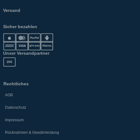
Versand
Sicher bezahlen
Unser Versandpartner
Rechtliches
AGB
Datenschutz
Impressum
Rücknahmen & Gewährleistung