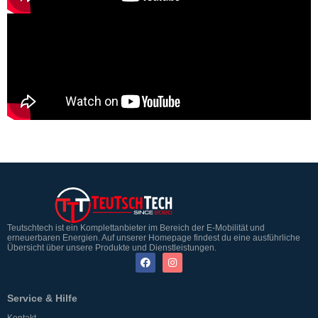
Teutschtech ist ein Komplettanbieter im Bereich der E-Mobilität und
erneuerbaren Energien. Auf unserer Homepage findest du eine ausführliche
Übersicht über unsere Produkte und Dienstleistungen.
Service & Hilfe