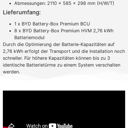
Abmessungen: 2110 x 585 x 298 mm (H/W/T)
Lieferumfang:
1 x BYD Battery-Box Premium BCU
8 x BYD Battery-Box Premium HVM 2,76 kWh
Batteriemodul
Durch die Optimierung der Batterie-Kapazitäten auf
2,76 kWh erfolgt der Transport und die Installation noch
schneller. Für höhere Kapazitäten können bis zu 3
identische Batterietürme zu einem System verschalten
werden.