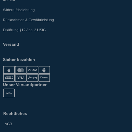
Kontakt
Widerrufsbelehrung
Rücknahmen & Gewährleistung
Erklärung §12 Abs. 3 UStG
Versand
Sicher bezahlen
Unser Versandpartner
Rechtliches
AGB