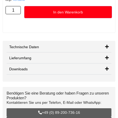
In den Warenkorb
Technische Daten
Lieferumfang
Downloads
Benötigen Sie eine Beratung oder haben Fragen zu unseren
Produkten?
Kontaktieren Sie uns per Telefon, E-Mail oder WhatsApp:
+49 (0) 89-200-736-16