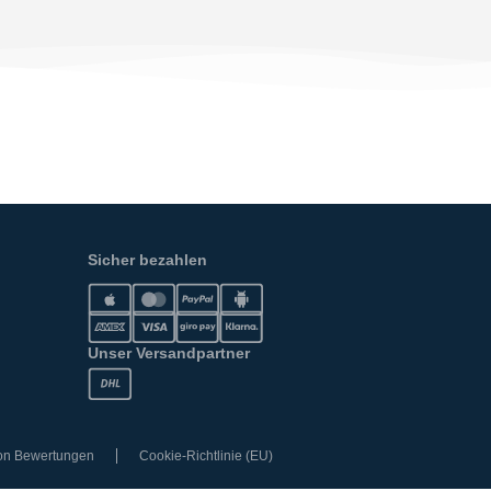
Sicher bezahlen
Unser Versandpartner
von Bewertungen
Cookie-Richtlinie (EU)