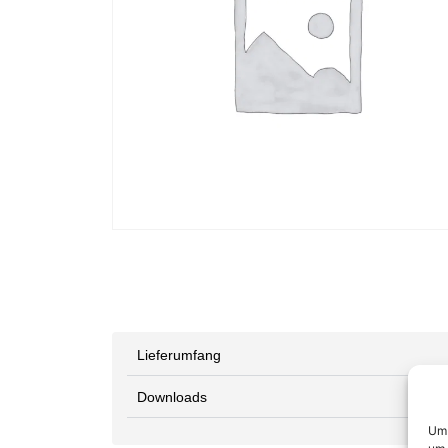
Lieferumfang
Downloads
Um 