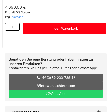
4.690,00
€
Enthält 0% Steuer
zzgl.
Versand
In den Warenkorb
Benötigen Sie eine Beratung oder haben Fragen zu
unseren Produkten?
Kontaktieren Sie uns per Telefon, E-Mail oder WhatsApp:
+49 (0) 89-200-736-16
info@teutschtech.com
WhatsApp