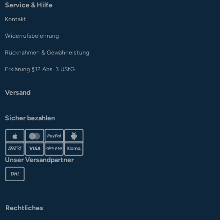
Service & Hilfe
Kontakt
Widerrufsbelehrung
Rücknahmen & Gewährleistung
Erklärung §12 Abs. 3 UStG
Versand
Sicher bezahlen
Unser Versandpartner
Rechtliches