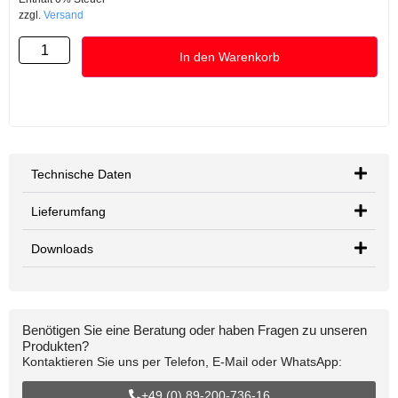
zzgl.
Versand
In den Warenkorb
Technische Daten
Lieferumfang
Downloads
Benötigen Sie eine Beratung oder haben Fragen zu unseren
Produkten?
Kontaktieren Sie uns per Telefon, E-Mail oder WhatsApp:
+49 (0) 89-200-736-16