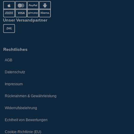
Unser Versandpartner
Rechtliches
AGB
Datenschutz
Impressum
Rücknahmen & Gewährleistung
Widerrufsbelehrung
Echtheit von Bewertungen
Cookie-Richtlinie (EU)