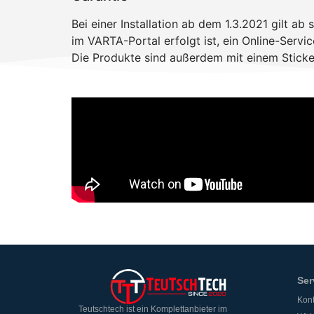
Bei einer Installation ab dem 1.3.2021 gilt a
im VARTA-Portal erfolgt ist, ein Online-Serv
Die Produkte sind außerdem mit einem Sticke
Ser
Kont
Teutschtech ist ein Komplettanbieter im