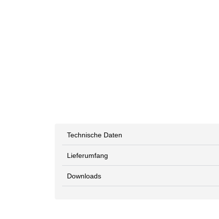
Technische Daten
Lieferumfang
Downloads