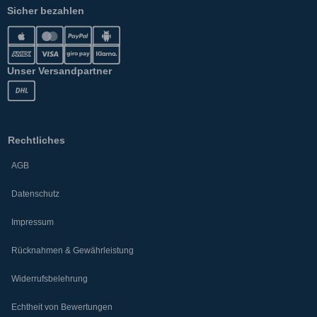
Sicher bezahlen
Unser Versandpartner
Rechtliches
AGB
Datenschutz
Impressum
Rücknahmen & Gewährleistung
Widerrufsbelehrung
Echtheit von Bewertungen