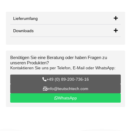
Lieferumfang
Downloads
Benötigen Sie eine Beratung oder haben Fragen zu
unseren Produkten?
Kontaktieren Sie uns per Telefon, E-Mail oder WhatsApp:
+49 (0) 89-200-736-16
info@teutschtech.com
WhatsApp