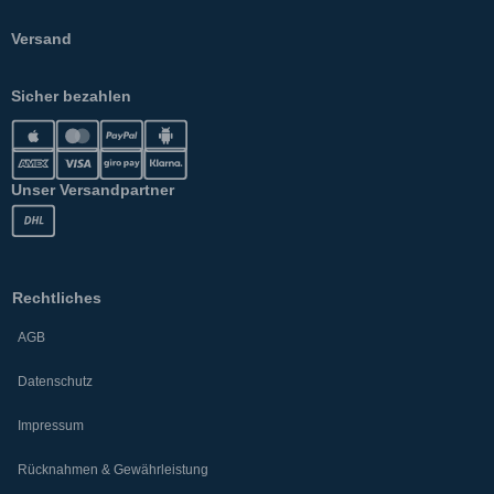
Versand
Sicher bezahlen
Unser Versandpartner
Rechtliches
AGB
Datenschutz
Impressum
Rücknahmen & Gewährleistung