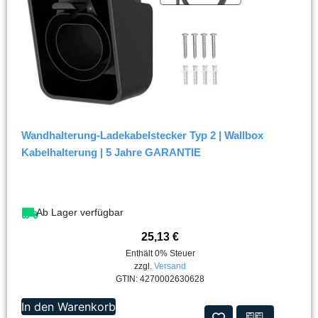
Wandhalterung-Ladekabelstecker Typ 2 | Wallbox
Kabelhalterung | 5 Jahre GARANTIE
Ab Lager verfügbar
25,13
€
Enthält 0% Steuer
zzgl.
Versand
GTIN: 4270002630628
In den Warenkorb