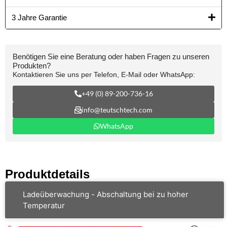
3 Jahre Garantie
Benötigen Sie eine Beratung oder haben Fragen zu unseren
Produkten?
Kontaktieren Sie uns per Telefon, E-Mail oder WhatsApp:
+49 (0) 89-200-736-16
info@teutschtech.com
WhatsApp
Produktdetails
Ladeüberwachung - Abschaltung bei zu hoher
Temperatur