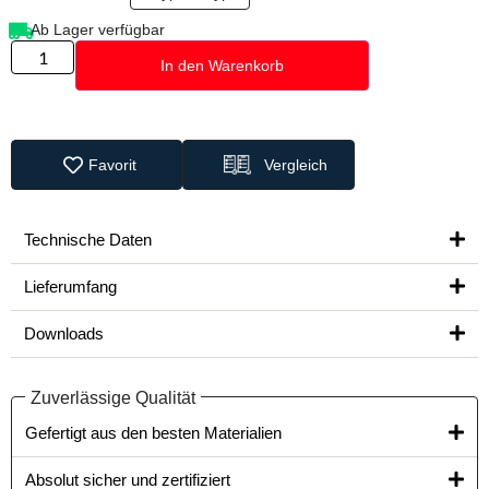
Ab Lager verfügbar
In den Warenkorb
Favorit
Vergleich
Technische Daten
Lieferumfang
Downloads
Zuverlässige Qualität
Gefertigt aus den besten Materialien​
Absolut sicher und zertifiziert