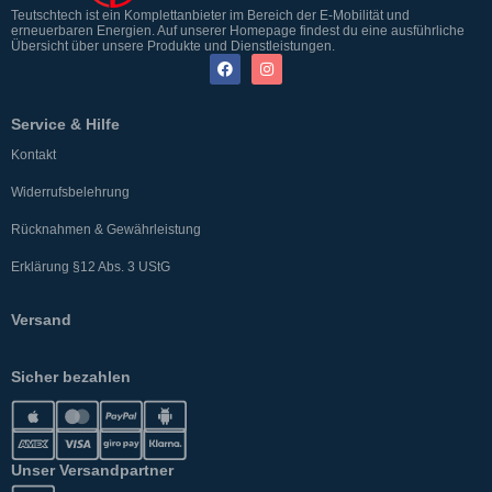
Teutschtech ist ein Komplettanbieter im Bereich der E-Mobilität und
erneuerbaren Energien. Auf unserer Homepage findest du eine ausführliche
Übersicht über unsere Produkte und Dienstleistungen.
Service & Hilfe
Kontakt
Widerrufsbelehrung
Rücknahmen & Gewährleistung
Erklärung §12 Abs. 3 UStG
Versand
Sicher bezahlen
Unser Versandpartner