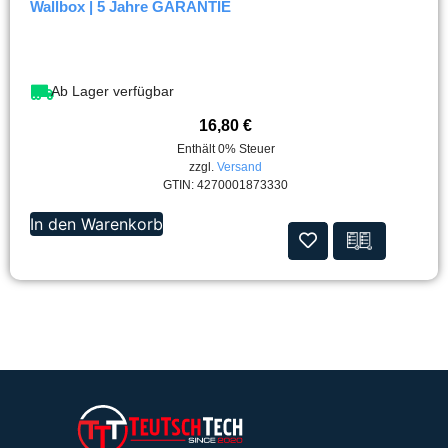
Wallbox | 5 Jahre GARANTIE
Ab Lager verfügbar
16,80
€
Enthält 0% Steuer
zzgl.
Versand
GTIN: 4270001873330
In den Warenkorb