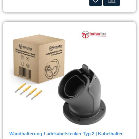
Wandhalterung-Ladekabelstecker Typ 2 | Kabelhalter