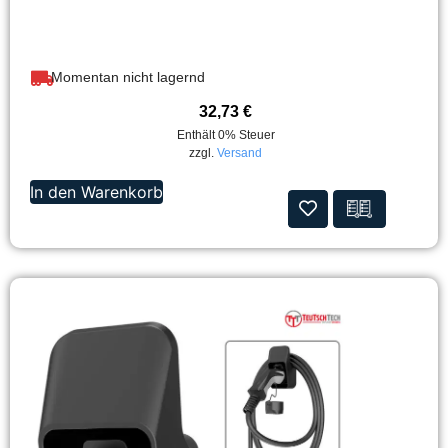
Momentan nicht lagernd
32,73
€
Enthält 0% Steuer
zzgl.
Versand
In den Warenkorb