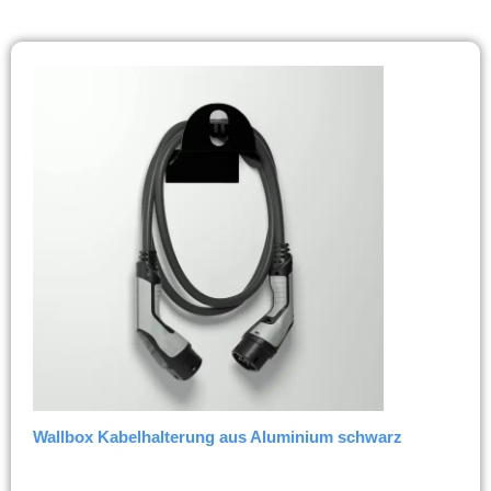
Wallbox Kabelhalterung aus Aluminium schwarz