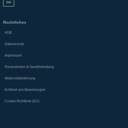
Rechtliches
AGB
Datenschutz
Impressum
Rücknahmen & Gewährleistung
Widerrufsbelehrung
Echtheit von Bewertungen
Cookie-Richtlinie (EU)