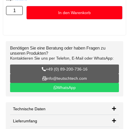
In den Warenkorb
Benötigen Sie eine Beratung oder haben Fragen zu
unseren Produkten?
Kontaktieren Sie uns per Telefon, E-Mail oder WhatsApp:
+49 (0) 89-200-736-16
info@teutschtech.com
WhatsApp
Technische Daten
Lieferumfang