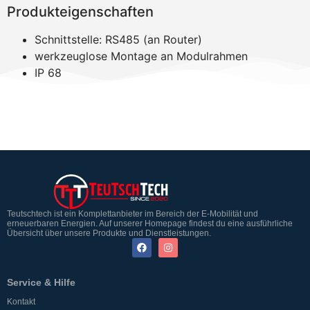
Produkteigenschaften
Schnittstelle: RS485 (an Router)
werkzeuglose Montage an Modulrahmen
IP 68
Teutschtech ist ein Komplettanbieter im Bereich der E-Mobilität und
erneuerbaren Energien. Auf unserer Homepage findest du eine ausführliche
Übersicht über unsere Produkte und Dienstleistungen.
Service & Hilfe
Kontakt