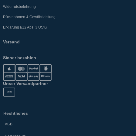
Widerrufsbelehrung
Rücknahmen & Gewährleistung
Erklärung §12 Abs. 3 UStG
Versand
Sicher bezahlen
Unser Versandpartner
Rechtliches
AGB