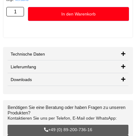
In den Warenkorb
Technische Daten
Lieferumfang
Downloads
Benötigen Sie eine Beratung oder haben Fragen zu unseren
Produkten?
Kontaktieren Sie uns per Telefon, E-Mail oder WhatsApp:
+49 (0) 89-200-736-16