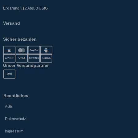
Erklärung §12 Abs. 3 UStG
Versand
Sicher bezahlen
Unser Versandpartner
Rechtliches
AGB
Datenschutz
Impressum