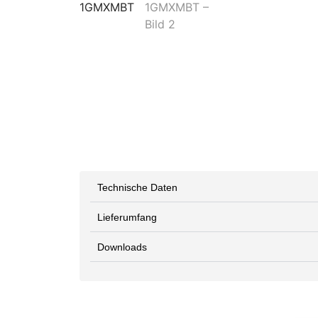
Technische Daten
Lieferumfang
Downloads