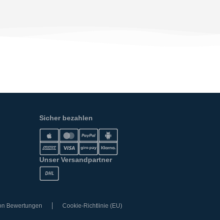
Sicher bezahlen
Unser Versandpartner
von Bewertungen
Cookie-Richtlinie (EU)