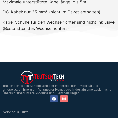
Maximale unterstützte Kabellänge: bis 5m
DC-Kabel: nur 35 mm² (nicht im Paket enthalten)
Kabel Schuhe für den Wechselrichter sind nicht inklusive
(Bestandteil des Wechselrichters)
Teutschtech ist ein Komplettanbieter im Bereich der E-Mobilität und
erneuerbaren Energien. Auf unserer Homepage findest du eine ausführliche
Übersicht über unsere Produkte und Dienstleistungen.
Service & Hilfe