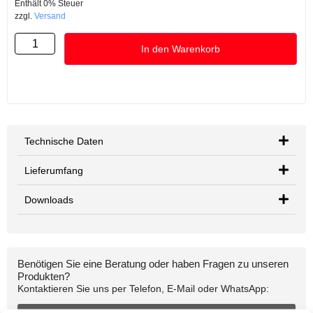
Enthält 0% Steuer
zzgl.
Versand
In den Warenkorb
Technische Daten
Lieferumfang
Downloads
Benötigen Sie eine Beratung oder haben Fragen zu unseren
Produkten?
Kontaktieren Sie uns per Telefon, E-Mail oder WhatsApp: