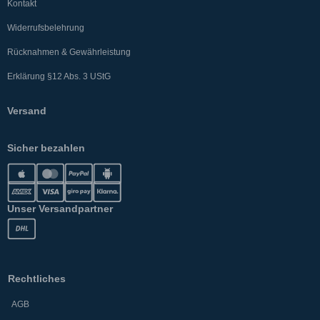
Kontakt
Widerrufsbelehrung
Rücknahmen & Gewährleistung
Erklärung §12 Abs. 3 UStG
Versand
Sicher bezahlen
Unser Versandpartner
Rechtliches
AGB