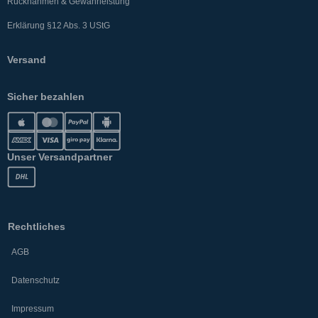
Rücknahmen & Gewährleistung
Erklärung §12 Abs. 3 UStG
Versand
Sicher bezahlen
Unser Versandpartner
Rechtliches
AGB
Datenschutz
Impressum