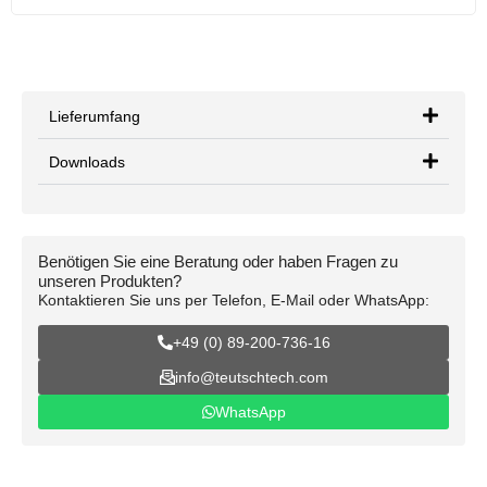
Lieferumfang
Downloads
Benötigen Sie eine Beratung oder haben Fragen zu
unseren Produkten?
Kontaktieren Sie uns per Telefon, E-Mail oder WhatsApp:
+49 (0) 89-200-736-16
info@teutschtech.com
WhatsApp