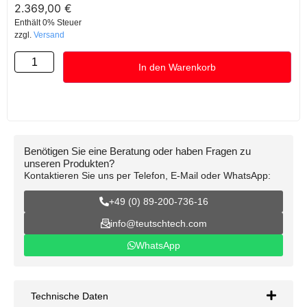
2.369,00
€
Enthält 0% Steuer
zzgl.
Versand
In den Warenkorb
Benötigen Sie eine Beratung oder haben Fragen zu
unseren Produkten?
Kontaktieren Sie uns per Telefon, E-Mail oder WhatsApp:
+49 (0) 89-200-736-16
info@teutschtech.com
WhatsApp
Technische Daten