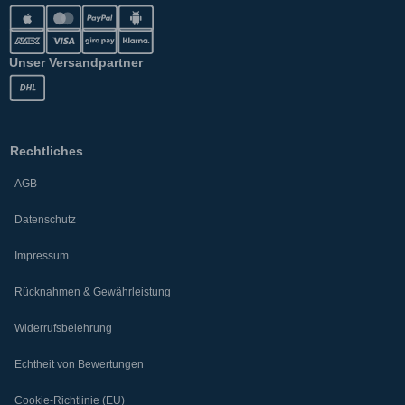
Unser Versandpartner
Rechtliches
AGB
Datenschutz
Impressum
Rücknahmen & Gewährleistung
Widerrufsbelehrung
Echtheit von Bewertungen
Cookie-Richtlinie (EU)