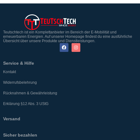
Teutschtech ist ein Komplettanbieter im Bereich der E-Mobilität und
erneuerbaren Energien. Auf unserer Homepage findest du eine ausführliche
Übersicht über unsere Produkte und Dienstleistungen.
Service & Hilfe
Kontakt
Widerrufsbelehrung
Rücknahmen & Gewährleistung
Erklärung §12 Abs. 3 UStG
Versand
Sicher bezahlen