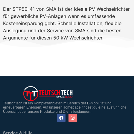
Der STP50-41 von SMA ist der ideale PV-Wechselrichter
für gewerbliche PV-Anlagen wenn es umfassende
Kosteneinsparung geht. Schnelle Installation, flexible
Auslegung und der Service von SMA sind die besten
Argumente für diesen 50 kW Wechselrichter.
Teutschtech ist ein Komplettanbieter im Bereich der E-Mobilität und
erneuerbaren Energien. Auf unserer Homepage findest du eine ausführliche
Übersicht über unsere Produkte und Dienstleistungen.
Service & Hilfe