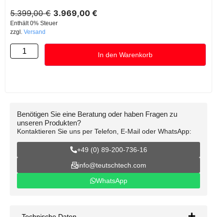
5.399,00
€
3.969,00
€
Enthält 0% Steuer
zzgl.
Versand
In den Warenkorb
Benötigen Sie eine Beratung oder haben Fragen zu
unseren Produkten?
Kontaktieren Sie uns per Telefon, E-Mail oder WhatsApp:
+49 (0) 89-200-736-16
info@teutschtech.com
WhatsApp
Technische Daten