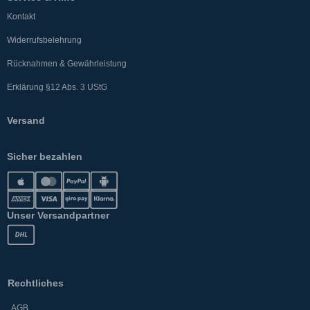
Kontakt
Widerrufsbelehrung
Rücknahmen & Gewährleistung
Erklärung §12 Abs. 3 UStG
Versand
Sicher bezahlen
Unser Versandpartner
Rechtliches
AGB