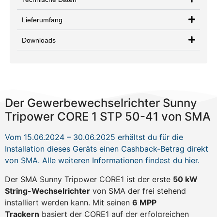
Lieferumfang
Downloads
Der Gewerbewechselrichter Sunny
Tripower CORE 1 STP 50-41 von SMA
Vom 15.06.2024 – 30.06.2025 erhältst du für die
Installation dieses Geräts einen Cashback-Betrag direkt
von SMA. Alle weiteren Informationen findest du hier.
Der SMA Sunny Tripower CORE1 ist der erste
50 kW
String-Wechselrichter
von SMA der frei stehend
installiert werden kann. Mit seinen
6 MPP
Trackern
basiert der CORE1 auf der erfolgreichen