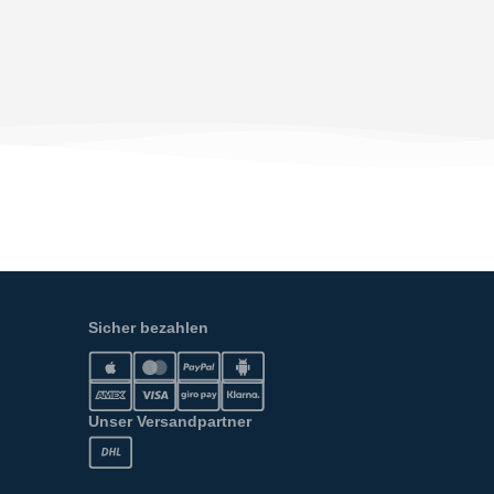
Sicher bezahlen
Unser Versandpartner