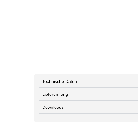
Technische Daten
Lieferumfang
Downloads