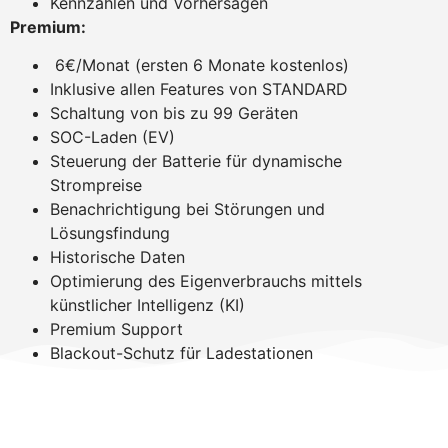
Kennzahlen und Vorhersagen
Premium:
6€/Monat (ersten 6 Monate kostenlos)
Inklusive allen Features von STANDARD
Schaltung von bis zu 99 Geräten
SOC-Laden (EV)
Steuerung der Batterie für dynamische
Strompreise
Benachrichtigung bei Störungen und
Lösungsfindung
Historische Daten
Optimierung des Eigenverbrauchs mittels
künstlicher Intelligenz (KI)
Premium Support
Blackout-Schutz für Ladestationen