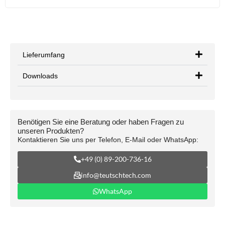
Lieferumfang
Downloads
Benötigen Sie eine Beratung oder haben Fragen zu
unseren Produkten?
Kontaktieren Sie uns per Telefon, E-Mail oder WhatsApp:
+49 (0) 89-200-736-16
info@teutschtech.com
WhatsApp