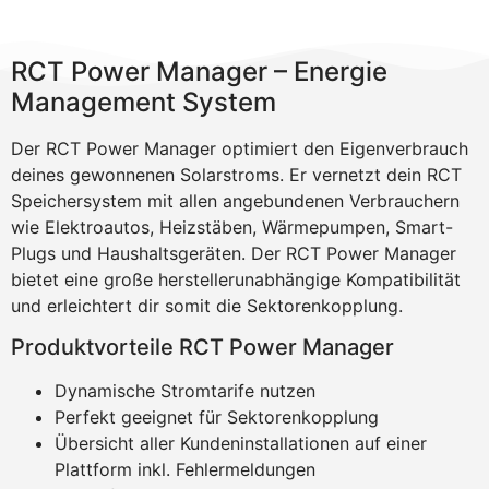
RCT Power Manager – Energie
Management System
Der RCT Power Manager optimiert den Eigenverbrauch
deines gewonnenen Solarstroms. Er vernetzt dein RCT
Speichersystem mit allen angebundenen Verbrauchern
wie Elektroautos, Heizstäben, Wärmepumpen, Smart-
Plugs und Haushaltsgeräten. Der RCT Power Manager
bietet eine große herstellerunabhängige Kompatibilität
und erleichtert dir somit die Sektorenkopplung.
Produktvorteile RCT Power Manager
Dynamische Stromtarife nutzen
Perfekt geeignet für Sektorenkopplung
Übersicht aller Kundeninstallationen auf einer
Plattform inkl. Fehlermeldungen