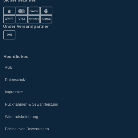
Sicher bezahlen
Unser Versandpartner
Rechtliches
AGB
Datenschutz
Impressum
Rücknahmen & Gewährleistung
Widerrufsbelehrung
Echtheit von Bewertungen