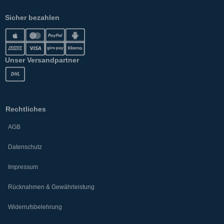
Sicher bezahlen
Unser Versandpartner
Rechtliches
AGB
Datenschutz
Impressum
Rücknahmen & Gewährleistung
Widerrufsbelehrung