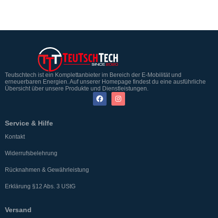
Teutschtech ist ein Komplettanbieter im Bereich der E-Mobilität und
erneuerbaren Energien. Auf unserer Homepage findest du eine ausführliche
Übersicht über unsere Produkte und Dienstleistungen.
Service & Hilfe
Kontakt
Widerrufsbelehrung
Rücknahmen & Gewährleistung
Erklärung §12 Abs. 3 UStG
Versand