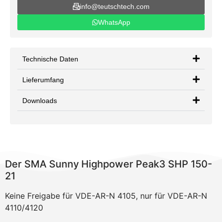
info@teutschtech.com
WhatsApp
Technische Daten
Lieferumfang
Downloads
Der SMA Sunny Highpower Peak3 SHP 150-
21
Keine Freigabe für VDE-AR-N 4105, nur für VDE-AR-N
4110/4120