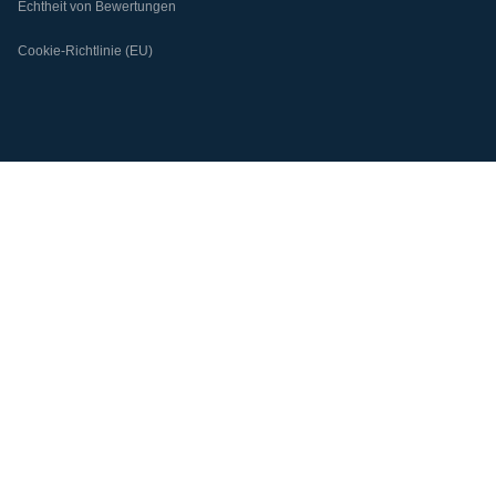
Echtheit von Bewertungen
Cookie-Richtlinie (EU)