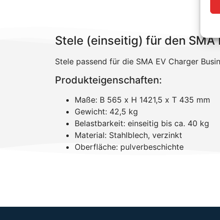
Stele (einseitig) für den SM
Stele passend für die SMA EV Charger Busi
Produkteigenschaften:
Maße: B 565 x H 1421,5 x T 435 mm
Gewicht: 42,5 kg
Belastbarkeit: einseitig bis ca. 40 kg
Material: Stahlblech, verzinkt
Oberfläche: pulverbeschichte